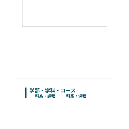
学部・学科・コース
科系・課程
科系・课程